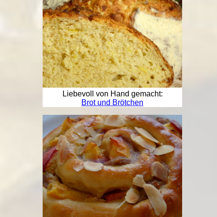
Liebevoll von Hand gemacht:
Brot und Brötchen