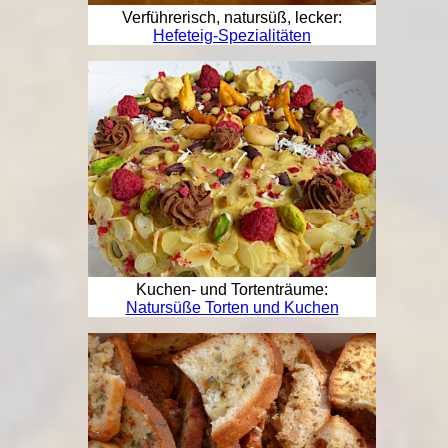
Verführerisch, natursüß, lecker:
Hefeteig-Spezialitäten
Kuchen- und Tortenträume:
Natursüße Torten und Kuchen